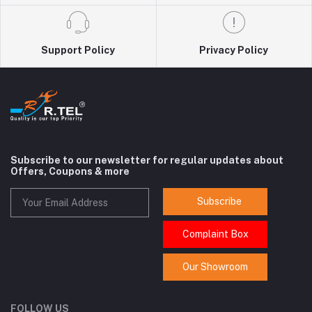
Support Policy
Privacy Policy
Subscribe to our newsletter for regular updates about
Offers, Coupons & more
Subscribe
Complaint Box
Our Showroom
FOLLOW US