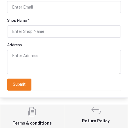
Shop Name *
Address
Submit
Return Policy
Terms & conditions